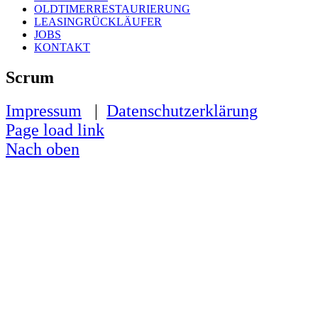
OLDTIMERRESTAURIERUNG
LEASINGRÜCKLÄUFER
JOBS
KONTAKT
Scrum
Impressum
|
Datenschutzerklärung
Page load link
Nach oben